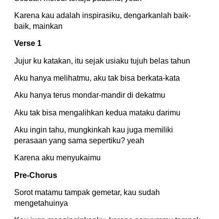
Karena kau adalah inspirasiku, dengarkanlah baik-
baik, mainkan
Verse 1
Jujur ku katakan, itu sejak usiaku tujuh belas tahun
Aku hanya melihatmu, aku tak bisa berkata-kata
Aku hanya terus mondar-mandir di dekatmu
Aku tak bisa mengalihkan kedua mataku darimu
Aku ingin tahu, mungkinkah kau juga memiliki 
perasaan yang sama sepertiku? yeah
Karena aku menyukaimu
Pre-Chorus
Sorot matamu tampak gemetar, kau sudah 
mengetahuinya