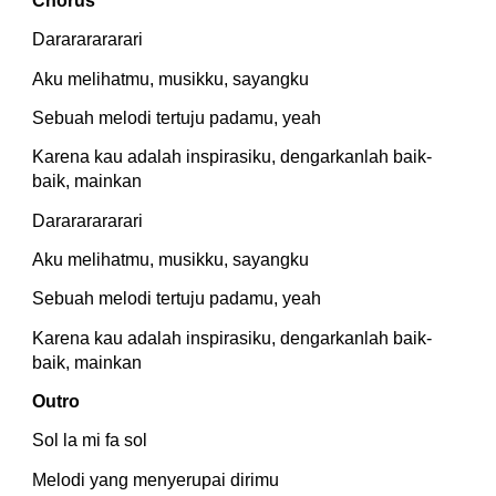
Chorus
Darararararari
Aku melihatmu, musikku, sayangku
Sebuah melodi tertuju padamu, yeah
Karena kau adalah inspirasiku, dengarkanlah baik-
baik, mainkan
Darararararari
Aku melihatmu, musikku, sayangku
Sebuah melodi tertuju padamu, yeah
Karena kau adalah inspirasiku, dengarkanlah baik-
baik, mainkan
Outro
Sol la mi fa sol
Melodi yang menyerupai dirimu