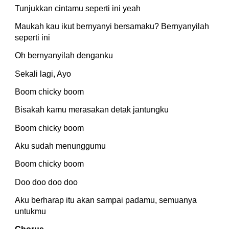
Tunjukkan cintamu seperti ini yeah
Maukah kau ikut bernyanyi bersamaku? Bernyanyilah 
seperti ini
Oh bernyanyilah denganku
Sekali lagi, Ayo
Boom chicky boom
Bisakah kamu merasakan detak jantungku
Boom chicky boom
Aku sudah menunggumu
Boom chicky boom
Doo doo doo doo
Aku berharap itu akan sampai padamu, semuanya 
untukmu