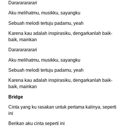
Darararararari
Aku melihatmu, musikku, sayangku
Sebuah melodi tertuju padamu, yeah
Karena kau adalah inspirasiku, dengarkanlah baik-
baik, mainkan
Darararararari
Aku melihatmu, musikku, sayangku
Sebuah melodi tertuju padamu, yeah
Karena kau adalah inspirasiku, dengarkanlah baik-
baik, mainkan
Bridge
Cinta yang ku rasakan untuk pertama kalinya, seperti 
ini
Berikan aku cinta seperti ini