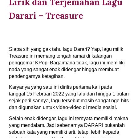
Lirik dan Terjemahan Lagu 
Darari – Treasure
Siapa sih yang gak tahu lagu Darari? Yap, lagu milik 
Treasure ini memang tengah ramai di kalangan 
penggemar KPop. Bagaimana tidak, lagu ini memiliki 
nada yang sangat enak didengar hingga membuat 
pendengarnya ketagihan.
Karyanya yang satu ini dirilis pertama kali pada 
tanggal 15 Februari 2022 yang lalu dan hingga 1 bulan 
sejak perilisannya, lagu tersebut masih sangat nge-hits 
dan digunakan untuk video-video di media sosial.
Selain enak didengar, lagu ini ternyata memiliki makna 
yang mendalam. Jadi sebenarnya DARARI bukanlah 
sebuah kata yang memiliki arti, tetapi lebih kepada 