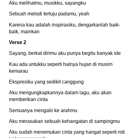
Aku melihatmu, musikku, sayangku
Sebuah melodi tertuju padamu, yeah
Karena kau adalah inspirasiku, dengarkanlah baik-
baik, mainkan
Verse 2
Sayang, berkat dirimu aku punya begitu banyak ide
Kau ada untukku seperti halnya hujan di musim 
kemarau
Ekspresiku yang sedikit canggung
Aku mengungkapkannya dalam lagu, aku akan 
memberikan cinta
Semuanya mengalir ke arahmu
Aku merasakan sebuah kehangatan di sampingmu
Aku sudah menemukan cinta yang hangat seperti roti 