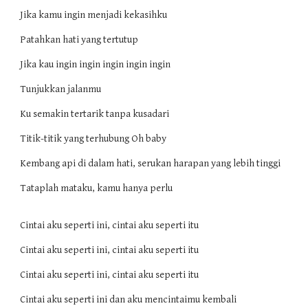
Jika kamu ingin menjadi kekasihku
Patahkan hati yang tertutup
Jika kau ingin ingin ingin ingin ingin
Tunjukkan jalanmu
Ku semakin tertarik tanpa kusadari
Titik-titik yang terhubung Oh baby
Kembang api di dalam hati, serukan harapan yang lebih tinggi
Tataplah mataku, kamu hanya perlu
Cintai aku seperti ini, cintai aku seperti itu
Cintai aku seperti ini, cintai aku seperti itu
Cintai aku seperti ini, cintai aku seperti itu
Cintai aku seperti ini dan aku mencintaimu kembali