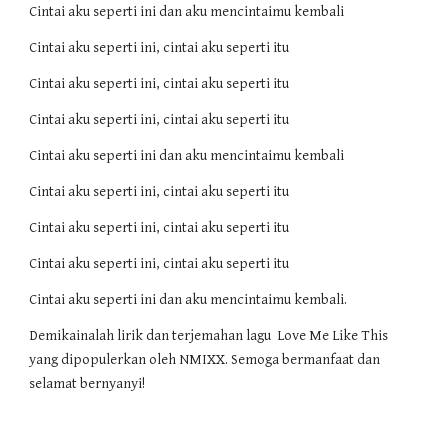
Cintai aku seperti ini dan aku mencintaimu kembali
Cintai aku seperti ini, cintai aku seperti itu
Cintai aku seperti ini, cintai aku seperti itu
Cintai aku seperti ini, cintai aku seperti itu
Cintai aku seperti ini dan aku mencintaimu kembali
Cintai aku seperti ini, cintai aku seperti itu
Cintai aku seperti ini, cintai aku seperti itu
Cintai aku seperti ini, cintai aku seperti itu
Cintai aku seperti ini dan aku mencintaimu kembali.
Demikainalah lirik dan terjemahan lagu
Love Me Like This
yang dipopu
lerkan oleh NMIXX. Semoga bermanfaat dan
selamat bernyanyi!