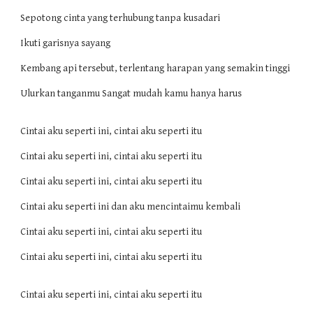
Sepotong cinta yang terhubung tanpa kusadari
Ikuti garisnya sayang
Kembang api tersebut, terlentang harapan yang semakin tinggi
Ulurkan tanganmu Sangat mudah kamu hanya harus
Cintai aku seperti ini, cintai aku seperti itu
Cintai aku seperti ini, cintai aku seperti itu
Cintai aku seperti ini, cintai aku seperti itu
Cintai aku seperti ini dan aku mencintaimu kembali
Cintai aku seperti ini, cintai aku seperti itu
Cintai aku seperti ini, cintai aku seperti itu
Cintai aku seperti ini, cintai aku seperti itu