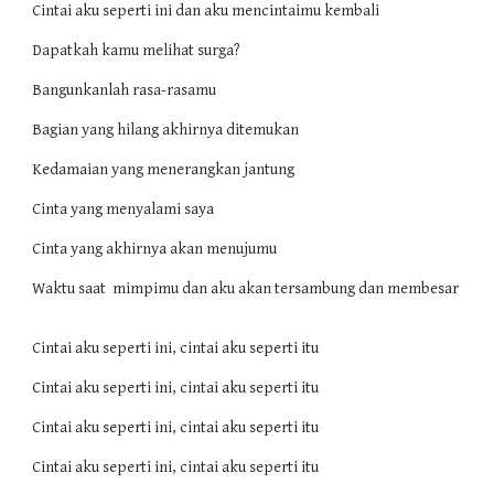
Cintai aku seperti ini dan aku mencintaimu kembali
Dapatkah kamu melihat surga?
Bangunkanlah rasa-rasamu
Bagian yang hilang akhirnya ditemukan
Kedamaian yang menerangkan jantung
Cinta yang menyalami saya
Cinta yang akhirnya akan menujumu
Waktu saat mimpimu dan aku akan tersambung dan membesar
Cintai aku seperti ini, cintai aku seperti itu
Cintai aku seperti ini, cintai aku seperti itu
Cintai aku seperti ini, cintai aku seperti itu
Cintai aku seperti ini, cintai aku seperti itu