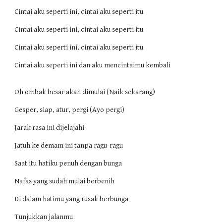
Cintai aku seperti ini, cintai aku seperti itu
Cintai aku seperti ini, cintai aku seperti itu
Cintai aku seperti ini, cintai aku seperti itu
Cintai aku seperti ini dan aku mencintaimu kembali
Oh ombak besar akan dimulai (Naik sekarang)
Gesper, siap, atur, pergi (Ayo pergi)
Jarak rasa ini dijelajahi
Jatuh ke demam ini tanpa ragu-ragu
Saat itu hatiku penuh dengan bunga
Nafas yang sudah mulai berbenih
Di dalam hatimu yang rusak berbunga
Tunjukkan jalanmu