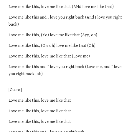
Love me like this, love me like that (ANd love me like that)
Love me like this and I love you right back (And I love you right
back)
Love me like this, (Yo) love me like that (Ayy, oh)
Love me like this, (Oh-oh) love me like that (Oh)
Love me like this, love me like that (Love me)
Love me like this and I love you right back (Love me, and I love
you right back, oh)
[Outro]
Love me like this, love me like that
Love me like this, love me like that
Love me like this, love me like that