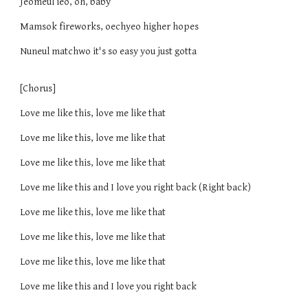
Jeomeul ieo, oh, baby
Mamsok fireworks, oechyeo higher hopes
Nuneul matchwo it's so easy you just gotta
[Chorus]
Love me like this, love me like that
Love me like this, love me like that
Love me like this, love me like that
Love me like this and I love you right back (Right back)
Love me like this, love me like that
Love me like this, love me like that
Love me like this, love me like that
Love me like this and I love you right back