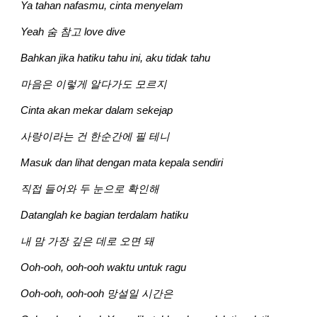
Ya tahan nafasmu, cinta menyelam
Yeah 숨 참고 love dive
Bahkan jika hatiku tahu ini, aku tidak tahu
마음은 이렇게 알다가도 모르지
Cinta akan mekar dalam sekejap
사랑이라는 건 한순간에 필 테니
Masuk dan lihat dengan mata kepala sendiri
직접 들어와 두 눈으로 확인해
Datanglah ke bagian terdalam hatiku
내 맘 가장 깊은 데로 오면 돼
Ooh-ooh, ooh-ooh waktu untuk ragu
Ooh-ooh, ooh-ooh 망설일 시간은