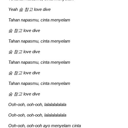
Yeah 숨 참고 love dive
Tahan napasmu, cinta menyelam
숨 참고 love dive
Tahan napasmu, cinta menyelam
숨 참고 love dive
Tahan napasmu, cinta menyelam
숨 참고 love dive
Tahan napasmu, cinta menyelam
숨 참고 love dive
Ooh-ooh, ooh-ooh, lalalalalalala
Ooh-ooh, ooh-ooh, lalalalalalala
Ooh-ooh, ooh-ooh ayo menyelam cinta