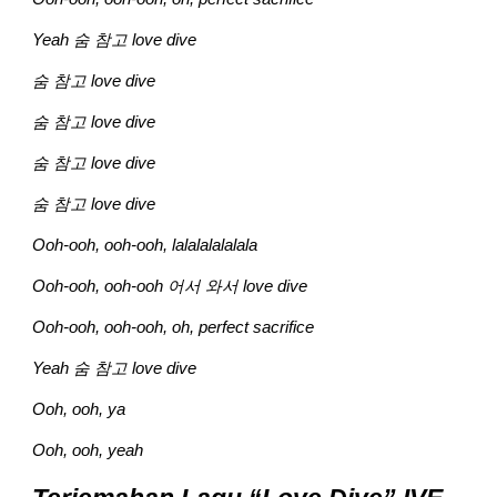
Yeah 숨 참고 love dive
숨 참고 love dive
숨 참고 love dive
숨 참고 love dive
숨 참고 love dive
Ooh-ooh, ooh-ooh, lalalalalalala
Ooh-ooh, ooh-ooh 어서 와서 love dive
Ooh-ooh, ooh-ooh, oh, perfect sacrifice
Yeah 숨 참고 love dive
Ooh, ooh, ya
Ooh, ooh, yeah