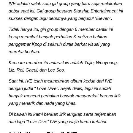
IVE adalah salah satu girl group yang baru saja melakukan 
debut saat ini. Girl group besutan Starship Entertainment ini 
sukses dengan lagu debutnya yang berjudul “Eleven”.
Tidak hanya itu, girl group dengan 6 member cantik ini 
kerap memikat banyak perhatian K-netizen bahkan 
penggemar Kpop di seluruh dunia berkat visual yang 
mereka berikan.
Keenam member itu antara lain adalah Yujin, Wonyoung, 
Liz, Rei, Gaeul, dan Lee Seo.
Saat ini, IVE telah meluncurkan album kedua dari IVE 
dengan judul “ Love Dive”. Sejak dirilis, lagu ini sudah 
banyak mencuri perhatian banyak masyarakat karena lirik 
yang menarik dan nada yang khas.
Di bawah ini kami berikan lirik lengkap serta terjemahan 
dari lagu “Love Dive” IVE yang wajib kamu ketahui.