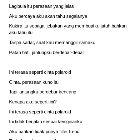
Lagipula itu perasaan yang jelas
Aku percaya aku akan tahu segalanya
Kukira itu sebagai jebakan yang membuatku jatuh bahkan 
aku tahu itu
Tanpa sadar, saat kau memanggil namaku
Patah hati, jantungku berdebar-debar
Ini terasa seperti cinta polaroid
Cinta, perasaan kuno itu
Tapi jantungku berdebar kencang
Kenapa aku seperti ini?
Ini terasa seperti cinta polaroid
Ini tidak berjalan sesuai keinginanku
Aku bahkan tidak punya filter trendi