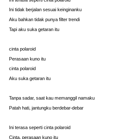
Ini tidak berjalan sesuai keinginanku
Aku bahkan tidak punya filter trendi
Tapi aku suka getaran itu
cinta polaroid
Perasaan kuno itu
cinta polaroid
Aku suka getaran itu
Tanpa sadar, saat kau memanggil namaku
Patah hati, jantungku berdebar-debar
Ini terasa seperti cinta polaroid
Cinta, perasaan kuno itu