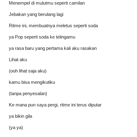
Menempel di mulutmu seperti camilan
Jebakan yang berulang lagi
Ritme ini, membuatnya meletus seperti soda
ya Pop seperti soda ke telingamu
ya rasa baru yang pertama kali aku rasakan
Lihat aku
(ooh lihat saja aku)
kamu bisa mengikutiku
(tanpa penyesalan)
Ke mana pun saya pergi, ritme ini terus diputar
ya bikin gila
(ya ya)