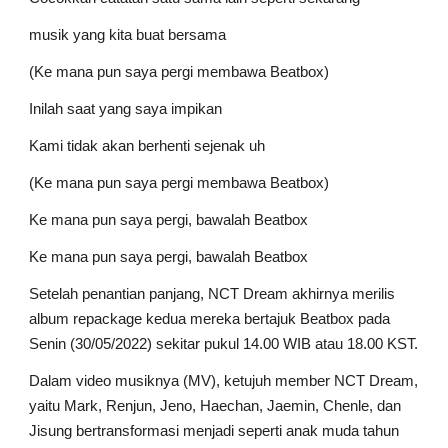
musik yang kita buat bersama
(Ke mana pun saya pergi membawa Beatbox)
Inilah saat yang saya impikan
Kami tidak akan berhenti sejenak uh
(Ke mana pun saya pergi membawa Beatbox)
Ke mana pun saya pergi, bawalah Beatbox
Ke mana pun saya pergi, bawalah Beatbox
Setelah penantian panjang, NCT Dream akhirnya merilis 
album repackage kedua mereka bertajuk Beatbox pada 
Senin (30/05/2022) sekitar pukul 14.00 WIB atau 18.00 KST.
Dalam video musiknya (MV), ketujuh member NCT Dream, 
yaitu Mark, Renjun, Jeno, Haechan, Jaemin, Chenle, dan 
Jisung bertransformasi menjadi seperti anak muda tahun 