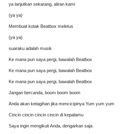
ya lanjutkan sekarang, aliran kami
(ya ya)
Membuat kotak Beatbox meletus
(ya ya)
suaraku adalah musik
Ke mana pun saya pergi, bawalah Beatbox
Ke mana pun saya pergi, bawalah Beatbox
Ke mana pun saya pergi, bawalah Beatbox
Jangan bercanda, boom boom boom
Anda akan ketagihan jika mencicipinya Yum yum yum
Cincin cincin cincin cincin di kepalamu
Saya ingin mengikuti Anda, dengarkan saja