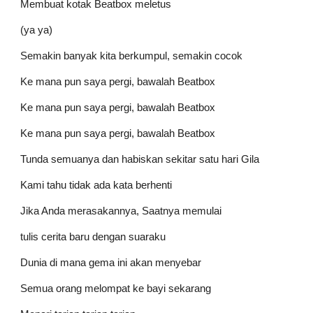
Membuat kotak Beatbox meletus
(ya ya)
Semakin banyak kita berkumpul, semakin cocok
Ke mana pun saya pergi, bawalah Beatbox
Ke mana pun saya pergi, bawalah Beatbox
Ke mana pun saya pergi, bawalah Beatbox
Tunda semuanya dan habiskan sekitar satu hari Gila
Kami tahu tidak ada kata berhenti
Jika Anda merasakannya, Saatnya memulai
tulis cerita baru dengan suaraku
Dunia di mana gema ini akan menyebar
Semua orang melompat ke bayi sekarang