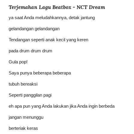
Terjemahan Lagu Beatbox - NCT Dream
ya saat Anda meludahkannya, detak jantung
gelandangan gelandangan
Tendangan seperti anak kecil yang keren
pada drum drum drum
Gula pop!
Saya punya beberapa beberapa
tubuh bereaksi
Seperti panggilan pagi
eh apa pun yang Anda lakukan jika Anda ingin berbeda
jangan menunggu
berteriak keras