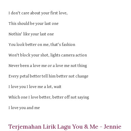
I don't care about your first love,
This should be your last one
Nothin' like your last one
You look better on me, that's fashion
Won't block your shot, lights camera action
Never been a love me or a love me not thing
Every petal better tell him better not change
I love you I love me a lot, wait
Which one I love better, better off not saying
I love you and me
Terjemahan Lirik Lagu You & Me - Jennie