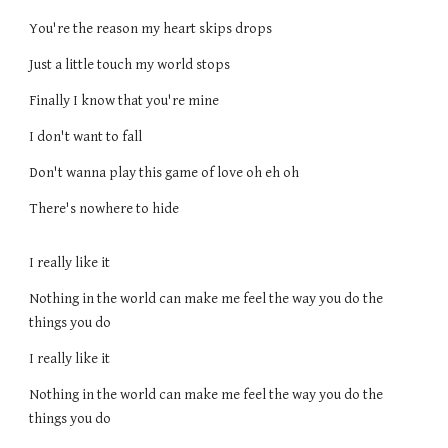
You're the reason my heart skips drops
Just a little touch my world stops
Finally I know that you're mine
I don't want to fall
Don't wanna play this game of love oh eh oh
There's nowhere to hide
I really like it
Nothing in the world can make me feel the way you do the
things you do
I really like it
Nothing in the world can make me feel the way you do the
things you do