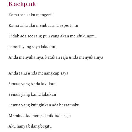
Blackpink
Kamu tahu aku mengerti
Kamu tahu aku membuatmu seperti itu
Tidak ada seorang pun yang akan mendukungmu
seperti yang saya lakukan
Anda menyukainya, katakan saja Anda menyukainya
Anda tahu Anda menangkap saya
Semua yang Anda lakukan
Semua yang kamu lakukan
Semua yang kuinginkan ada bersamaku
Membuatku merasa baik-baik saja
Aku hanya bilang begitu