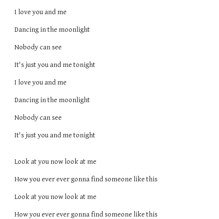
I love you and me
Dancing in the moonlight
Nobody can see
It's just you and me tonight
I love you and me
Dancing in the moonlight
Nobody can see
It's just you and me tonight
Look at you now look at me
How you ever ever gonna find someone like this
Look at you now look at me
How you ever ever gonna find someone like this