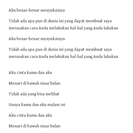
Aku benar-benar menyukainya
Tidak ada apa pun di dunia ini yang dapat membuat saya
merasakan cara Anda melakukan hal-hal yang Anda lakukan
Aku benar-benar menyukainya
Tidak ada apa pun di dunia ini yang dapat membuat saya
merasakan cara Anda melakukan hal-hal yang Anda lakukan
Aku cinta kamu dan aku
Menari di bawah sinar bulan
Tidak ada yang bisa melihat
Hanya kamu dan aku malam ini
Aku cinta kamu dan aku
Menari di bawah sinar bulan