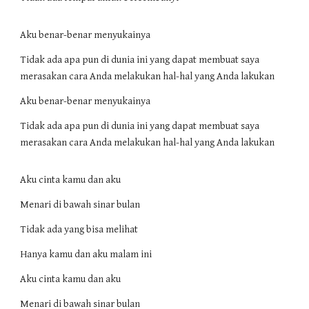
Aku benar-benar menyukainya
Tidak ada apa pun di dunia ini yang dapat membuat saya
merasakan cara Anda melakukan hal-hal yang Anda lakukan
Aku benar-benar menyukainya
Tidak ada apa pun di dunia ini yang dapat membuat saya
merasakan cara Anda melakukan hal-hal yang Anda lakukan
Aku cinta kamu dan aku
Menari di bawah sinar bulan
Tidak ada yang bisa melihat
Hanya kamu dan aku malam ini
Aku cinta kamu dan aku
Menari di bawah sinar bulan