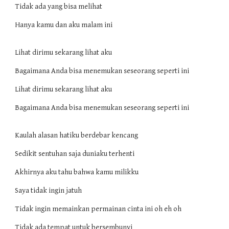
Tidak ada yang bisa melihat
Hanya kamu dan aku malam ini
Lihat dirimu sekarang lihat aku
Bagaimana Anda bisa menemukan seseorang seperti ini
Lihat dirimu sekarang lihat aku
Bagaimana Anda bisa menemukan seseorang seperti ini
Kaulah alasan hatiku berdebar kencang
Sedikit sentuhan saja duniaku terhenti
Akhirnya aku tahu bahwa kamu milikku
Saya tidak ingin jatuh
Tidak ingin memainkan permainan cinta ini oh eh oh
Tidak ada tempat untuk bersembunyi