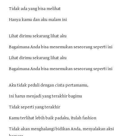
Tidak ada yang bisa melihat
Hanya kamu dan aku malam ini
Lihat dirimu sekarang lihat aku
Bagaimana Anda bisa menemukan seseorang seperti ini
Lihat dirimu sekarang lihat aku
Bagaimana Anda bisa menemukan seseorang seperti ini
Aku tidak peduli dengan cinta pertamamu,
Ini harus menjadi yang terakhir bagimu
Tidak seperti yang terakhir
Kamu terlihat lebih baik padaku, itulah fashion
Tidak akan menghalangi bidikan Anda, menyalakan aksi