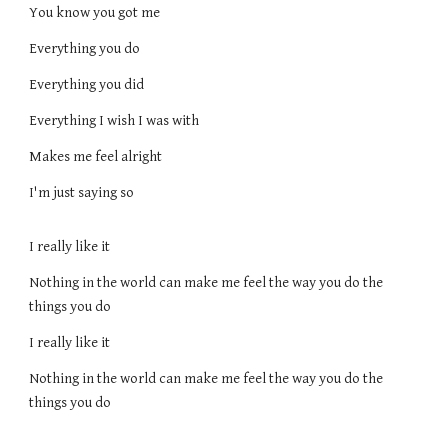
You know you got me
Everything you do
Everything you did
Everything I wish I was with
Makes me feel alright
I'm just saying so
I really like it
Nothing in the world can make me feel the way you do the
things you do
I really like it
Nothing in the world can make me feel the way you do the
things you do