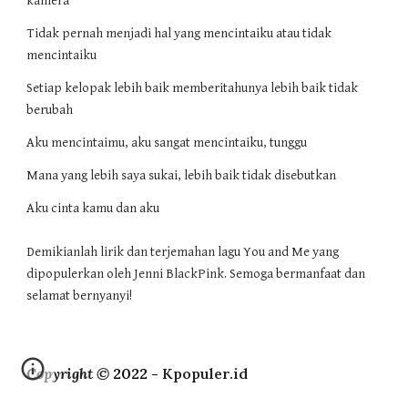
kamera
Tidak pernah menjadi hal yang mencintaiku atau tidak
mencintaiku
Setiap kelopak lebih baik memberitahunya lebih baik tidak
berubah
Aku mencintaimu, aku sangat mencintaiku, tunggu
Mana yang lebih saya sukai, lebih baik tidak disebutkan
Aku cinta kamu dan aku
Demikianlah lirik dan terjemahan lagu You and Me yang
dipopulerkan oleh Jenni BlackPink. Semoga bermanfaat dan
selamat bernyanyi!
Copyright ©
2022 -
Kpopuler.id