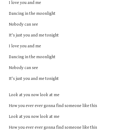
I love you and me
Dancing in the moonlight
Nobody can see
It's just you and me tonight
I love you and me
Dancing in the moonlight
Nobody can see
It's just you and me tonight
Look at you now look at me
How you ever ever gonna find someone like this
Look at you now look at me
How you ever ever gonna find someone like this