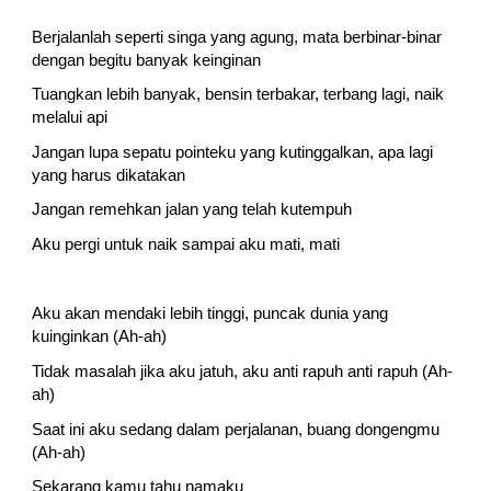
Berjalanlah seperti singa yang agung, mata berbinar-binar 
dengan begitu banyak keinginan
Tuangkan lebih banyak, bensin terbakar, terbang lagi, naik 
melalui api
Jangan lupa sepatu pointeku yang kutinggalkan, apa lagi 
yang harus dikatakan
Jangan remehkan jalan yang telah kutempuh
Aku pergi untuk naik sampai aku mati, mati
Aku akan mendaki lebih tinggi, puncak dunia yang 
kuinginkan (Ah-ah)
Tidak masalah jika aku jatuh, aku anti rapuh anti rapuh (Ah-
ah)
Saat ini aku sedang dalam perjalanan, buang dongengmu 
(Ah-ah)
Sekarang kamu tahu namaku