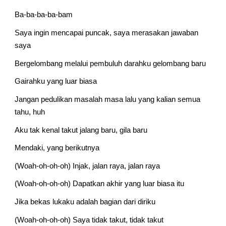
Ba-ba-ba-ba-bam
Saya ingin mencapai puncak, saya merasakan jawaban 
saya
Bergelombang melalui pembuluh darahku gelombang baru
Gairahku yang luar biasa
Jangan pedulikan masalah masa lalu yang kalian semua 
tahu, huh
Aku tak kenal takut jalang baru, gila baru
Mendaki, yang berikutnya
(Woah-oh-oh-oh) Injak, jalan raya, jalan raya
(Woah-oh-oh-oh) Dapatkan akhir yang luar biasa itu
Jika bekas lukaku adalah bagian dari diriku
(Woah-oh-oh-oh) Saya tidak takut, tidak takut