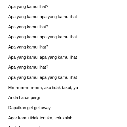
Apa yang kamu lihat?
Apa yang kamu, apa yang kamu lihat
Apa yang kamu lihat?
Apa yang kamu, apa yang kamu lihat
Apa yang kamu lihat?
Apa yang kamu, apa yang kamu lihat
Apa yang kamu lihat?
Apa yang kamu, apa yang kamu lihat
Mm-mm-mm-mm, aku tidak takut, ya
Anda harus pergi
Dapatkan get get away
Agar kamu tidak terluka, terlukalah