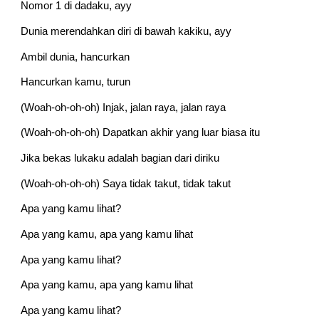
Nomor 1 di dadaku, ayy
Dunia merendahkan diri di bawah kakiku, ayy
Ambil dunia, hancurkan
Hancurkan kamu, turun
(Woah-oh-oh-oh) Injak, jalan raya, jalan raya
(Woah-oh-oh-oh) Dapatkan akhir yang luar biasa itu
Jika bekas lukaku adalah bagian dari diriku
(Woah-oh-oh-oh) Saya tidak takut, tidak takut
Apa yang kamu lihat?
Apa yang kamu, apa yang kamu lihat
Apa yang kamu lihat?
Apa yang kamu, apa yang kamu lihat
Apa yang kamu lihat?