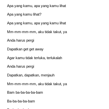
Apa yang kamu, apa yang kamu lihat
Apa yang kamu lihat?
Apa yang kamu, apa yang kamu lihat
Mm-mm-mm-mm, aku tidak takut, ya
Anda harus pergi
Dapatkan get get away
Agar kamu tidak terluka, terlukalah
Anda harus pergi
Dapatkan, dapatkan, menjauh
Mm-mm-mm-mm, aku tidak takut, ya
Bam ba-ba-ba-ba-bam
Ba-ba-ba-ba-bam