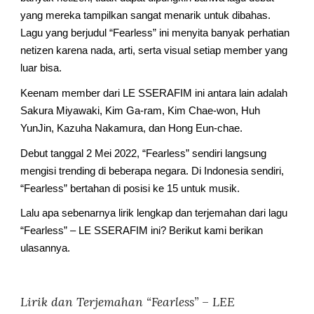
yang mereka tampilkan sangat menarik untuk dibahas. 
Lagu yang berjudul “Fearless” ini menyita banyak perhatian 
netizen karena nada, arti, serta visual setiap member yang 
luar bisa.
Keenam member dari LE SSERAFIM ini antara lain adalah 
Sakura Miyawaki, Kim Ga-ram, Kim Chae-won, Huh 
YunJin, Kazuha Nakamura, dan Hong Eun-chae.
Debut tanggal 2 Mei 2022, “Fearless” sendiri langsung 
mengisi trending di beberapa negara. Di Indonesia sendiri, 
“Fearless” bertahan di posisi ke 15 untuk musik.
Lalu apa sebenarnya lirik lengkap dan terjemahan dari lagu 
“Fearless” – LE SSERAFIM ini? Berikut kami berikan 
ulasannya.
Lirik dan Terjemahan “Fearless” – LEE 