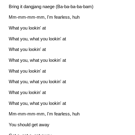
Bring it dangjang naege (Ba-ba-ba-ba-bam)
Mm-mm-mm-mm, I'm fearless, huh
What you lookin' at
What you, what you lookin' at
What you lookin' at
What you, what you lookin' at
What you lookin' at
What you, what you lookin' at
What you lookin' at
What you, what you lookin' at
Mm-mm-mm-mm, I'm fearless, huh
You should get away