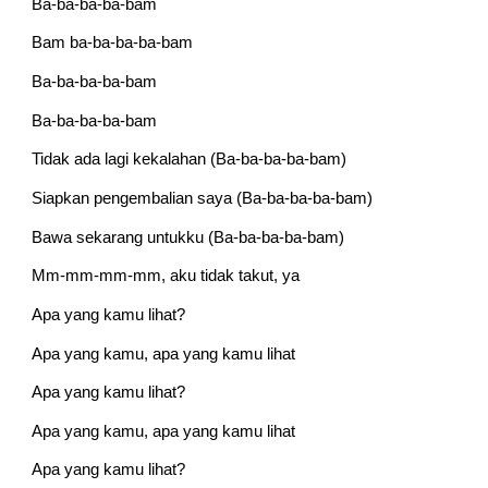
Ba-ba-ba-ba-bam
Bam ba-ba-ba-ba-bam
Ba-ba-ba-ba-bam
Ba-ba-ba-ba-bam
Tidak ada lagi kekalahan (Ba-ba-ba-ba-bam)
Siapkan pengembalian saya (Ba-ba-ba-ba-bam)
Bawa sekarang untukku (Ba-ba-ba-ba-bam)
Mm-mm-mm-mm, aku tidak takut, ya
Apa yang kamu lihat?
Apa yang kamu, apa yang kamu lihat
Apa yang kamu lihat?
Apa yang kamu, apa yang kamu lihat
Apa yang kamu lihat?