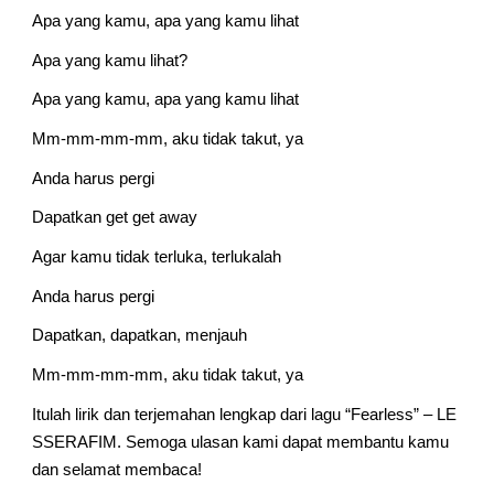
Apa yang kamu, apa yang kamu lihat
Apa yang kamu lihat?
Apa yang kamu, apa yang kamu lihat
Mm-mm-mm-mm, aku tidak takut, ya
Anda harus pergi
Dapatkan get get away
Agar kamu tidak terluka, terlukalah
Anda harus pergi
Dapatkan, dapatkan, menjauh
Mm-mm-mm-mm, aku tidak takut, ya
Itulah lirik dan terjemahan lengkap dari lagu “Fearless” – LE 
SSERAFIM. Semoga ulasan kami dapat membantu kamu 
dan selamat membaca!